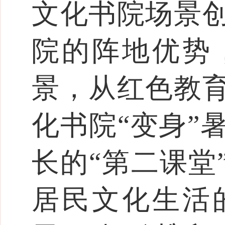
文化书院场景
院的阵地优势
景，从红色教
化书院“变身”
长的“第二课堂
居民文化生活