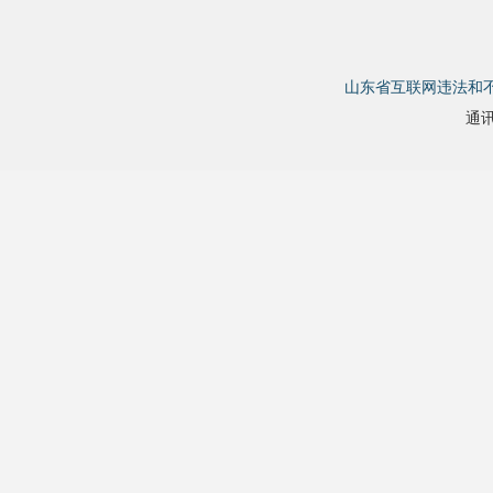
山东省互联网违法和
通讯