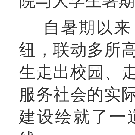
院与大学生暑期
自暑期以来
纽，联动多所
生走出校园、
服务社会的实
建设绘就了一