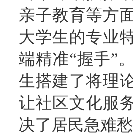
亲子教育等方
大学生的专业
端精准“握手”
生搭建了将理
让社区文化服
决了居民急难愁