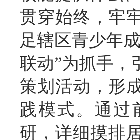
贯穿始终，牢牢
足辖区青少年成
联动”为抓手，
策划活动，形成
践模式。通过
研，详细摸排