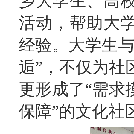
乡大学生、高
活动，帮助大
经验。大学生与
逅”，不仅为社
更形成了“需求
保障”的文化社