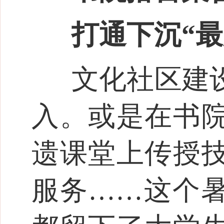
打通下沉“最
文化社区建
入。或是在书
遗课堂上传授
服务……这个