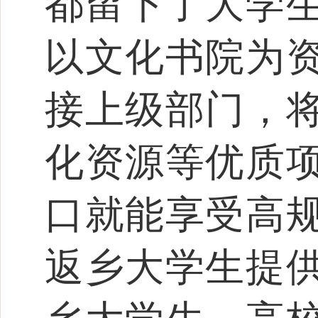
都留下了大学
以文化书院为
接上级部门，
化资源等优质
口就能享受高
返乡大学生提