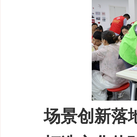
场景创新落