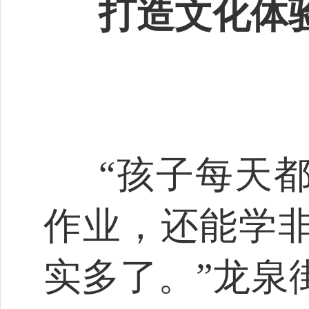
打造文化体验
“孩子每天
作业，还能学
实多了。”龙泉