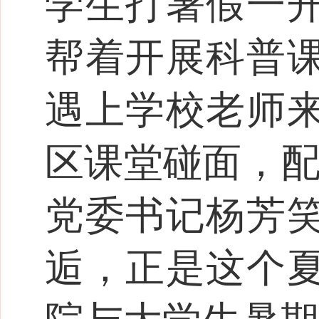
学生打暑假一
帮着开展科普
遇上学校老师
区课堂碰面，配
党委书记杨芳
逅，正是这个