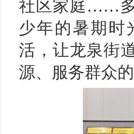
社区家庭……
少年的暑期时
活，让龙泉街
源、服务群众的